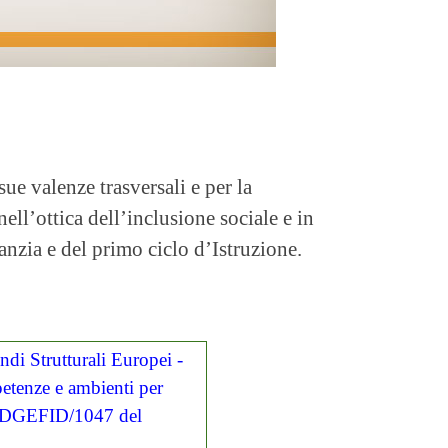
sue valenze trasversali e per la
 nell’ottica dell’inclusione sociale e in
anzia e del primo ciclo d’Istruzione.
di Strutturali Europei -
etenze e ambienti per
ODGEFID/1047 del