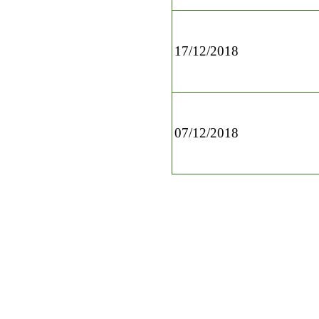
17/12/2018
07/12/2018