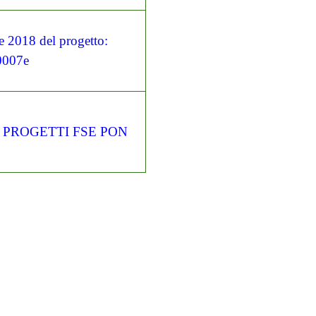
2018 del progetto:
0007e
 PROGETTI FSE PON