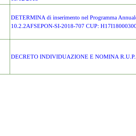
DETERMINA di inserimento nel Programma Annuale 
10.2.2AFSEPON-
SI-2018-707 CUP: H17I1800030
DECRETO INDIVIDUAZIONE E NOMINA R.U.P.